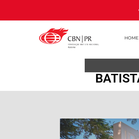
HOME
BATIST