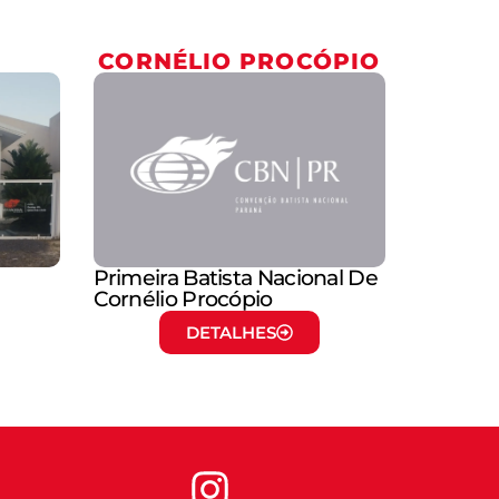
CORNÉLIO PROCÓPIO
Primeira Batista Nacional De
Cornélio Procópio
DETALHES