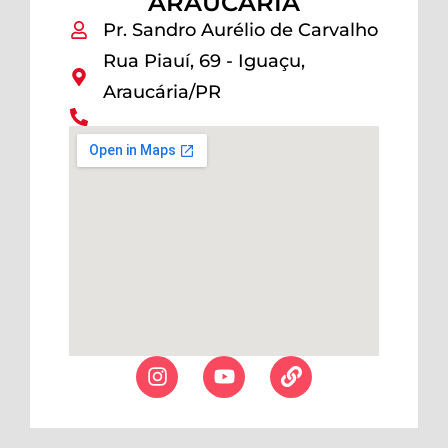
ARAUCÁRIA
Pr. Sandro Aurélio de Carvalho
Rua Piauí, 69 - Iguaçu,
Araucária/PR