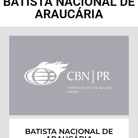
BATISTA NACIONAL DE
ARAUCÁRIA
BATISTA NACIONAL DE