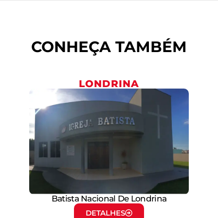
CONHEÇA TAMBÉM
LONDRINA
Batista Nacional De Londrina
DETALHES