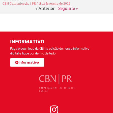
CBN Comunicação | PR
11 de fevereiro de 2025
« Anterior
Seguinte »
INFORMATIVO
Faça o download da última edição do nosso informativo
digital e fique por dentro de tudo:
Informativo