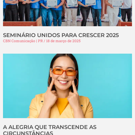
SEMINÁRIO UNIDOS PARA CRESCER 2025
CBN Comunicação | PR
18 de março de 2025
A ALEGRIA QUE TRANSCENDE AS
CIRCUNSTÂNCIAS