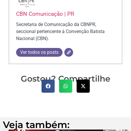
CBN Comunicação | PR
Secretaria de Comunicação da CBNPR,
seccional pertencente à Convenção Batista
Nacional (CBN).
Ver todos os posts
Gostou? Compartilhe
Veja também: