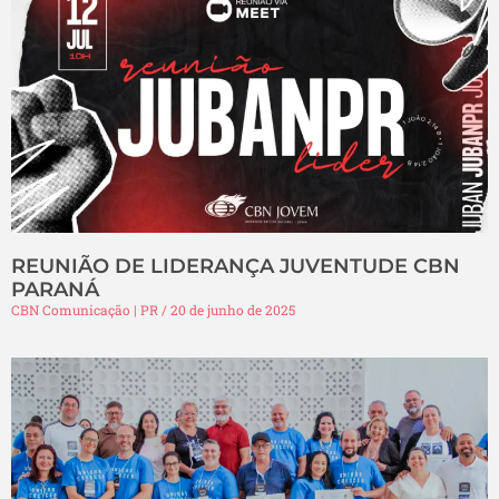
REUNIÃO DE LIDERANÇA JUVENTUDE CBN
PARANÁ
CBN Comunicação | PR
20 de junho de 2025