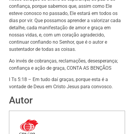
confiança, porque sabemos que, assim como Ele
esteve conosco no passado, Ele estará em todos os
dias por vir. Que possamos aprender a valorizar cada
detalhe, cada manifestação de amor e graça em
nossas vidas, e, com um coração agradecido,
continuar confiando no Senhor, que é o autor e
sustentador de todas as coisas.
Ao invés de cobranças, reclamações, desesperança;
confiança e ação de graça, CONTA AS BENÇÃOS
I Ts 5:18 – Em tudo daí graças, porque esta é a
vontade de Deus em Cristo Jesus para convosco.
Autor